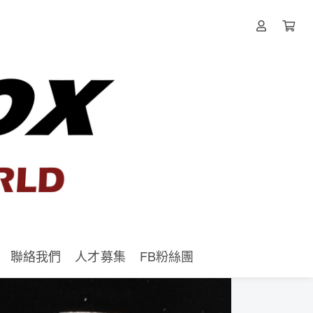
聯絡我們
人才募集
FB粉絲團