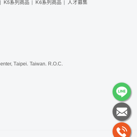
K5系列商品
K6系列商品
人才募集
, Taipei. Taiwan. R.O.C.