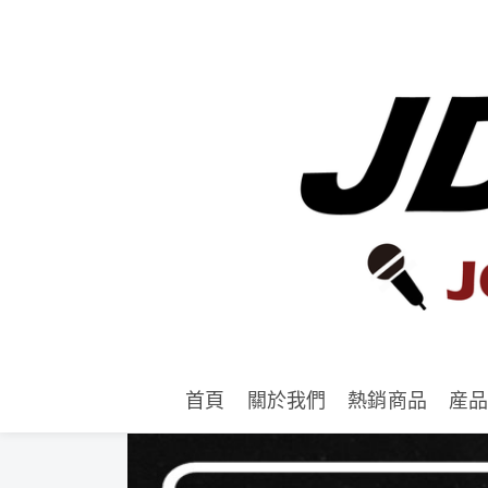
首頁
關於我們
熱銷商品
産