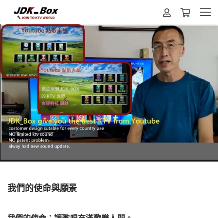
我們的使命與願景
我們的