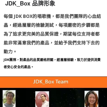
JDK_Box
品牌形象
JDK BOX
每個
的唱歌機，都是我們團隊的心血結
晶，經過層層的檢驗測試，每項嚴密的步驟都是
為了追求更完美的品質保證，期望每位支持者都
能非常滿意我們的產品，並給予我們支持下去的
動力。
JDK
團隊，對產品的品質嚴格把關，經層層檢驗，致力於提供消費
者安心安全的產品。