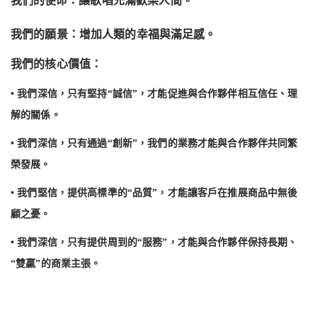
使命：讓歌唱充滿歡樂人間
。
我們的願景：增加人類的幸福與滿足感。
我們的核心價值：
•
我們深信，只有堅持“誠信”，才能促進與合作夥伴相互信任、理
解的關係。
•
我們深信，只有通過“創新”，我們的業務才能與合作夥伴共同繁
榮發展。
•
我們堅信，提供高標準的“品質”，才能讓客戶在推展商品中無後
顧之憂。
•
我們深信，只有提供周到的“服務”，才能與合作夥伴保持長期、
“雙贏”的商業主張。