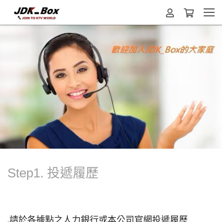
Step1. 投遞履歷
請於各據點之人力銀行或本公司官網投遞履歷
-