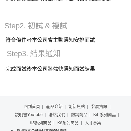
Step2. 初試 & 複試
符合條件者本公司會主動通知安排面試
-
Step3. 結果通知
完成面試後本公司將儘快通知面試結果
-
回到首頁
産品介紹
創新焦點
参展資訊
説明書Youtube
聯絡我們
熱銷商品
K4 系列商品
K5系列商品
K6系列商品
人才募集
歡迎到本公司粉絲專頁暸解詳情